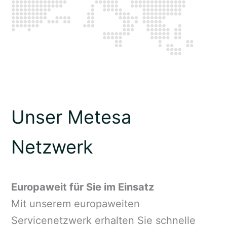
Unser Metesa
Netzwerk
Europaweit für Sie im Einsatz
Mit unserem europaweiten
Servicenetzwerk erhalten Sie schnelle