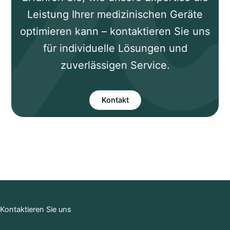
Leistung Ihrer medizinischen Geräte
optimieren kann – kontaktieren Sie uns
für individuelle Lösungen und
zuverlässigen Service.
Kontakt
Kontaktieren Sie uns