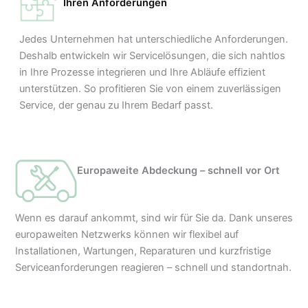
Ihren Anforderungen
Jedes Unternehmen hat unterschiedliche Anforderungen.
Deshalb entwickeln wir Servicelösungen, die sich nahtlos
in Ihre Prozesse integrieren und Ihre Abläufe effizient
unterstützen. So profitieren Sie von einem zuverlässigen
Service, der genau zu Ihrem Bedarf passt.
Europaweite Abdeckung – schnell vor Ort
Wenn es darauf ankommt, sind wir für Sie da. Dank unseres
europaweiten Netzwerks können wir flexibel auf
Installationen, Wartungen, Reparaturen und kurzfristige
Serviceanforderungen reagieren – schnell und standortnah.