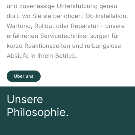
und zuverlässige Unterstützung genau
dort, wo Sie sie benötigen. Ob Installation,
Wartung, Rollout oder Reparatur – unsere
erfahrenen Servicetechniker sorgen für
kurze Reaktionszeiten und reibungslose
Abläufe in Ihrem Betrieb.
Über uns
Unsere
Philosophie.