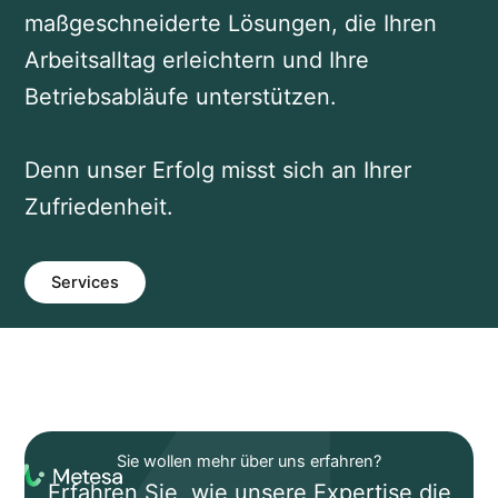
maßgeschneiderte Lösungen, die Ihren
Arbeitsalltag erleichtern und Ihre
Betriebsabläufe unterstützen.
Denn unser Erfolg misst sich an Ihrer
Zufriedenheit.
Services
Sie wollen mehr über uns erfahren?
Erfahren Sie, wie unsere Expertise die