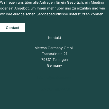
Wir freuen uns über alle Anfragen für ein Gespräch, ein Meeting
oder ein Angebot, um Ihnen mehr über uns zu erzählen und wie
wir Ihre europäischen Servicebedürfnisse unterstützen können.
Contact
Kontakt
Metesa Germany GmbH
Tscheulinstr. 21
79331 Teningen
Germany
info.de@metesa.com
+49 76414689600
LinkedIn