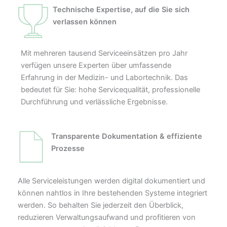
Technische Expertise, auf die Sie sich
verlassen können
Mit mehreren tausend Serviceeinsätzen pro Jahr
verfügen unsere Experten über umfassende
Erfahrung in der Medizin- und Labortechnik. Das
bedeutet für Sie: hohe Servicequalität, professionelle
Durchführung und verlässliche Ergebnisse.
Transparente Dokumentation & effiziente
Prozesse
Alle Serviceleistungen werden digital dokumentiert und
können nahtlos in Ihre bestehenden Systeme integriert
werden. So behalten Sie jederzeit den Überblick,
reduzieren Verwaltungsaufwand und profitieren von