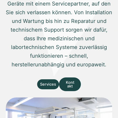
Geräte mit einem Servicepartner, auf den
Sie sich verlassen können. Von Installation
und Wartung bis hin zu Reparatur und
technischem Support sorgen wir dafür,
dass Ihre medizinischen und
labortechnischen Systeme zuverlässig
funktionieren – schnell,
herstellerunabhängig und europaweit.
Kont
Services
akt