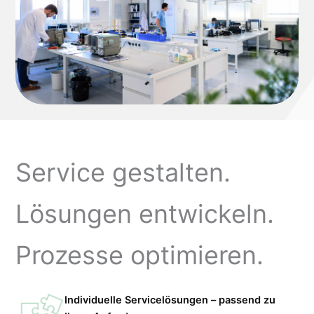
Service gestalten.
Lösungen entwickeln.
Prozesse optimieren.
Individuelle Servicelösungen – passend zu