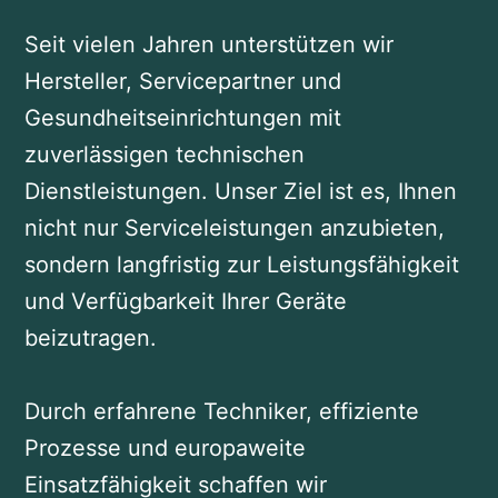
Seit vielen Jahren unterstützen wir
Hersteller, Servicepartner und
Gesundheitseinrichtungen mit
zuverlässigen technischen
Dienstleistungen. Unser Ziel ist es, Ihnen
nicht nur Serviceleistungen anzubieten,
sondern langfristig zur Leistungsfähigkeit
und Verfügbarkeit Ihrer Geräte
beizutragen.
Durch erfahrene Techniker, effiziente
Prozesse und europaweite
Einsatzfähigkeit schaffen wir